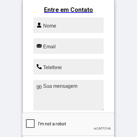
Entre em Contato