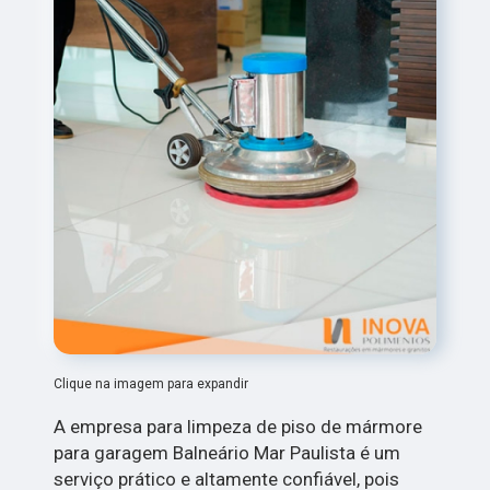
Clique na imagem para expandir
A empresa para limpeza de piso de mármore
para garagem Balneário Mar Paulista é um
serviço prático e altamente confiável, pois