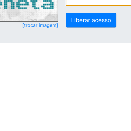
[trocar imagem]