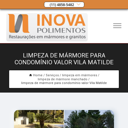
(11) 4858-5482
LIMPEZA DE MÁRMORE PARA
CONDOMÍNIO VALOR VILA MATILDE
Home
Serviços
limpeza em mármores
limpeza de mármore manchado
limpeza de mármore para condomínio valor Vila Matilde