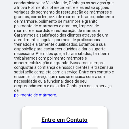
condomínio valor Vila Matilde, Conheça os serviços que
a Inova Polimentos oferece. Entre eles estão opções
variadas do segmento de restauração de mármores e
granitos, como limpeza de marmore branco, polimento
de mármore, polimento de marmore e granito,
polimento de marmores e granitos, limpeza de
mármore encardido e restauração de marmore.
Garantimos a satisfação dos clientes através de um
atendimento singular, por meio de profissionais
treinados e altamente qualificados. Estamos à sua
disposição para esclarecer dúvidas e dar o suporte
necessário. Além dos que já foram citados, também
trabalhamos com polimento mármore e
impermeabilização de granito. Buscamos sempre
conquistar a confiança de nossos clientes, e trazer sua
satisfação completa com o serviço. Entre em contato e
encontre o serviço que mais se encaixa com a sua
necessidade ou a funcionalidade de seu
empreendimento e dia a dia. Conheça o nosso serviço
de
polimento de mármore.
Entre em Contato