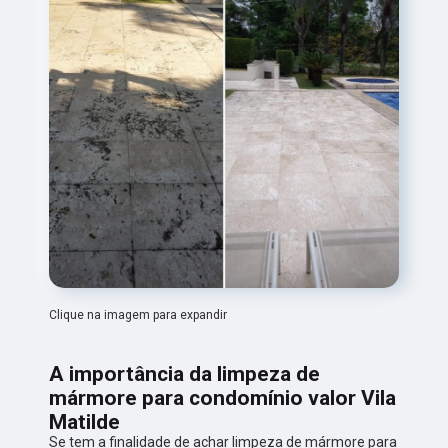
Clique na imagem para expandir
A importância da limpeza de
mármore para condomínio valor Vila
Matilde
Se tem a finalidade de achar limpeza de mármore para