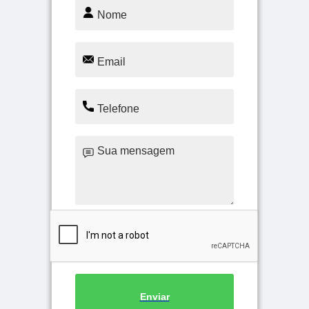
Enviar