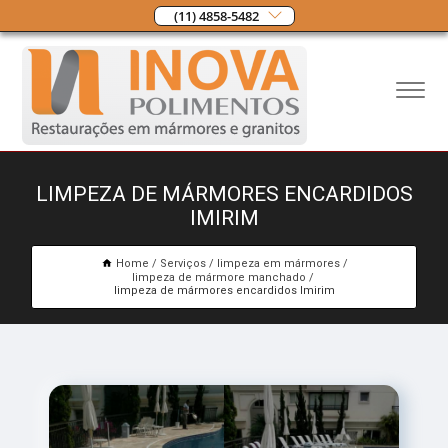
(11) 4858-5482
LIMPEZA DE MÁRMORES ENCARDIDOS
IMIRIM
Home
Serviços
limpeza em mármores
limpeza de mármore manchado
limpeza de mármores encardidos Imirim