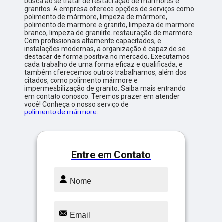
busca ao se tratar de restauração de mármores e
granitos. A empresa oferece opções de serviços como
polimento de mármore, limpeza de mármore,
polimento de marmore e granito, limpeza de marmore
branco, limpeza de granilite, restauração de marmore.
Com profissionais altamente capacitados, e
instalações modernas, a organização é capaz de se
destacar de forma positiva no mercado. Executamos
cada trabalho de uma forma eficaz e qualificada, e
também oferecemos outros trabalhamos, além dos
citados, como polimento mármore e
impermeabilização de granito. Saiba mais entrando
em contato conosco. Teremos prazer em atender
você! Conheça o nosso serviço de
polimento de mármore.
Entre em Contato