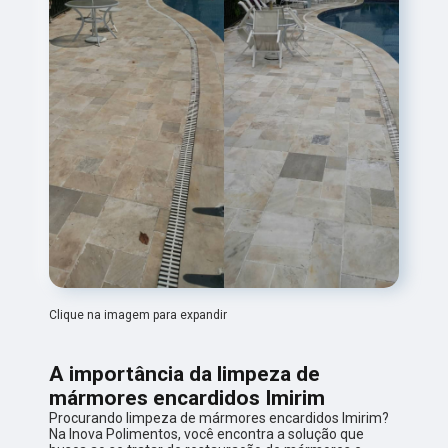
Clique na imagem para expandir
A importância da limpeza de
mármores encardidos Imirim
Procurando limpeza de mármores encardidos Imirim?
Na Inova Polimentos, você encontra a solução que