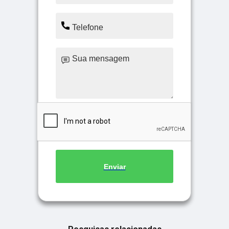
Enviar