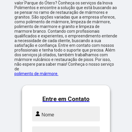
valor Parque do Otero? Conheça os serviços da Inova
Polimentos e encontre a solução que está buscando ao
se pensar no ramo de restauração de mármores e
granitos. São opções variadas que a empresa oferece,
como polimento de mármore, limpeza de mármore,
polimento de marmore e granito e limpeza de
marmore branco. Contando com profissionais
qualificados e experientes, o empreendimento entende
a necessidade de cada cliente, buscando a sua
satisfação e confiança. Entre em contato com nossos
profissionais e tenha todo o suporte que precisa. Além
dos serviços já citados, também trabalhamos com
mármore vulcânico e restauração de pisos. Por isso,
não espere para saber mais! Conheça o nosso serviço
de
polimento de mármore.
Entre em Contato