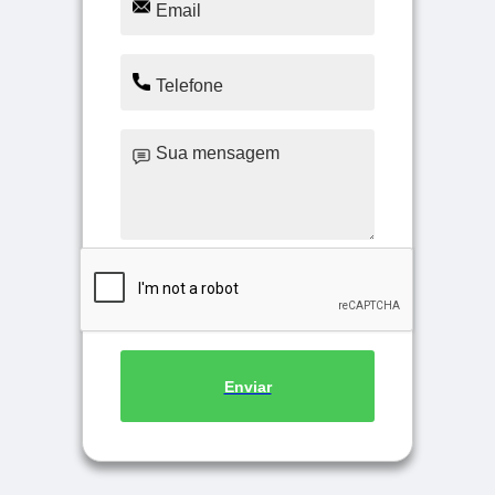
Enviar