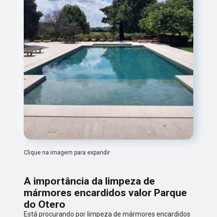
Clique na imagem para expandir
A importância da limpeza de
mármores encardidos valor Parque
do Otero
Está procurando por limpeza de mármores encardidos