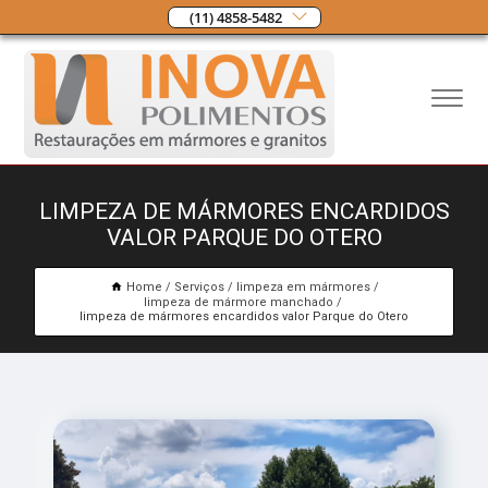
(11) 4858-5482
LIMPEZA DE MÁRMORES ENCARDIDOS
VALOR PARQUE DO OTERO
Home
Serviços
limpeza em mármores
limpeza de mármore manchado
limpeza de mármores encardidos valor Parque do Otero