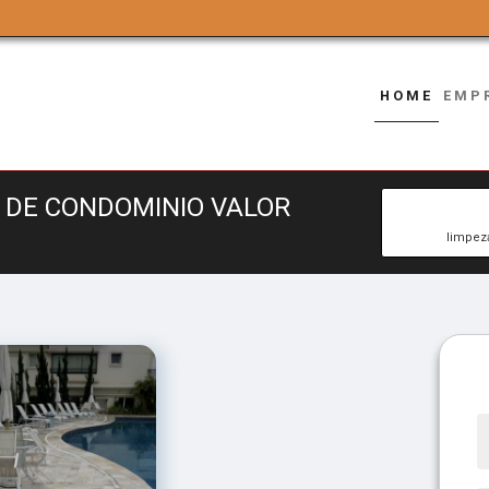
HOME
EMP
 DE CONDOMINIO VALOR
limpez