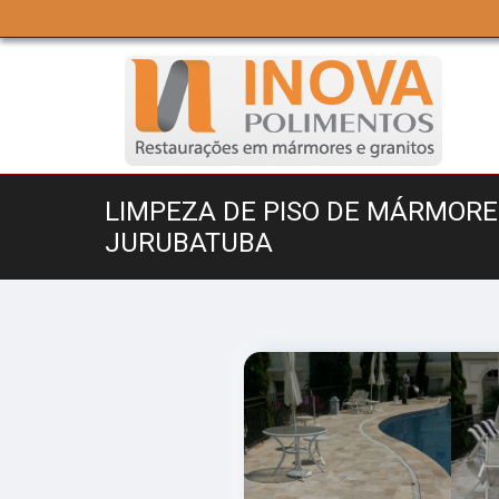
LIMPEZA DE PISO DE MÁRMORE
JURUBATUBA