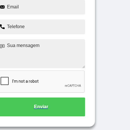
Enviar