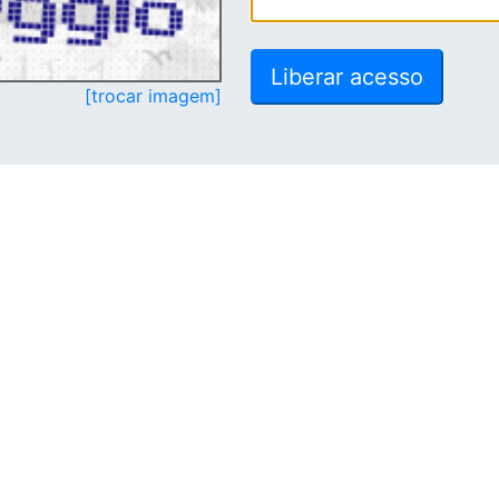
[trocar imagem]