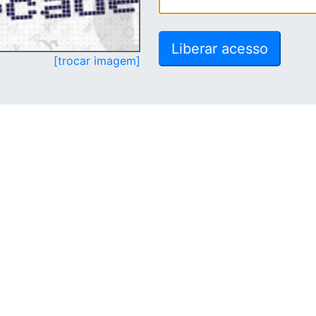
[trocar imagem]