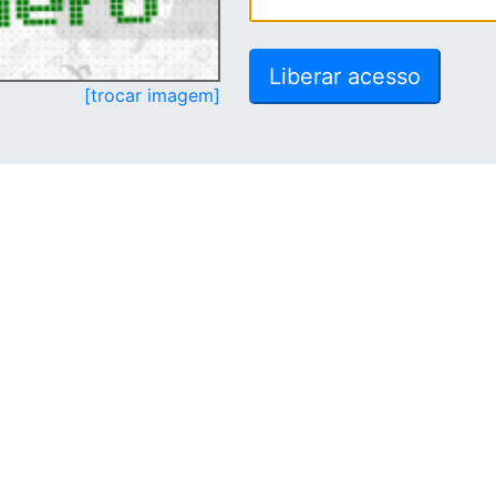
[trocar imagem]