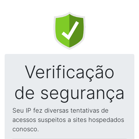
Verificação
de segurança
Seu IP fez diversas tentativas de
acessos suspeitos a sites hospedados
conosco.