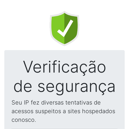
Verificação
de segurança
Seu IP fez diversas tentativas de
acessos suspeitos a sites hospedados
conosco.