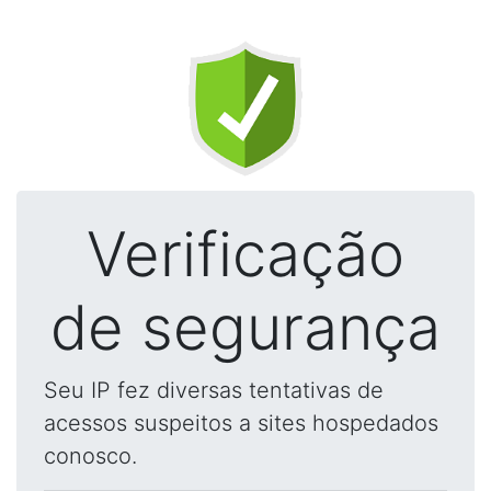
Verificação
de segurança
Seu IP fez diversas tentativas de
acessos suspeitos a sites hospedados
conosco.