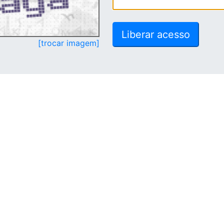
[trocar imagem]