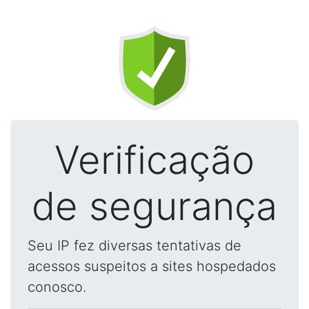
Verificação
de segurança
Seu IP fez diversas tentativas de
acessos suspeitos a sites hospedados
conosco.