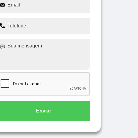
Enviar