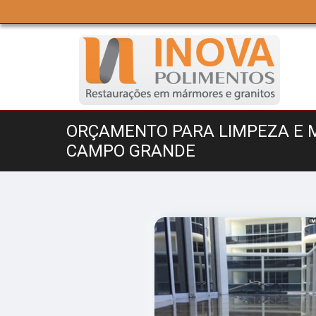
ORÇAMENTO PARA LIMPEZA E 
CAMPO GRANDE