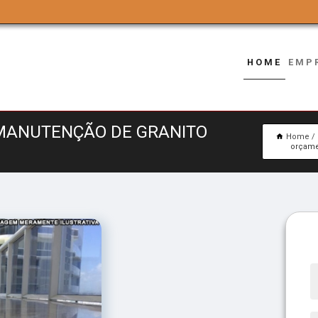
HOME
EMP
MANUTENÇÃO DE GRANITO
Home
orçame