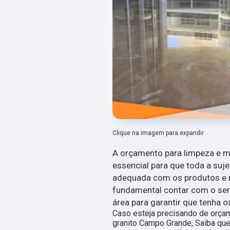
Clique na imagem para expandir
A orçamento para limpeza e 
essencial para que toda a suje
adequada com os produtos e ma
fundamental contar com o ser
área para garantir que tenha 
Caso esteja precisando de orça
granito Campo Grande, Saiba qu