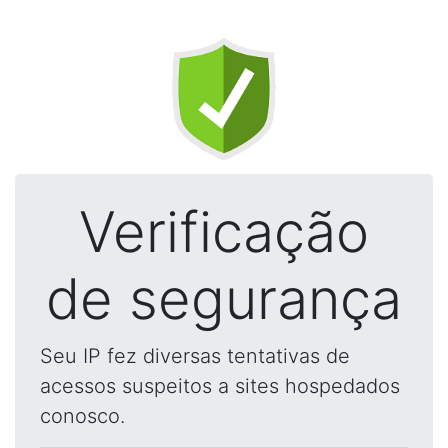
Verificação
de segurança
Seu IP fez diversas tentativas de
acessos suspeitos a sites hospedados
conosco.