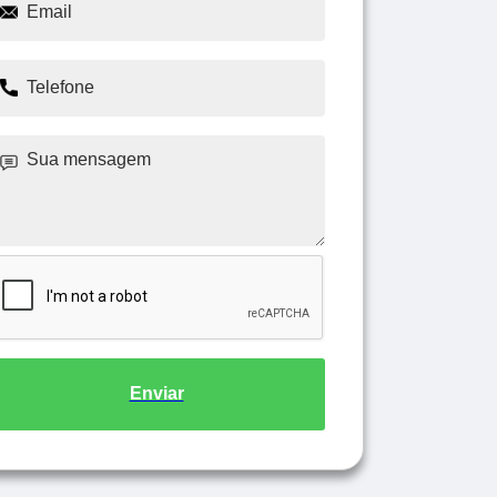
Enviar