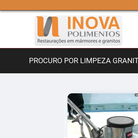
PROCURO POR LIMPEZA GRANIT