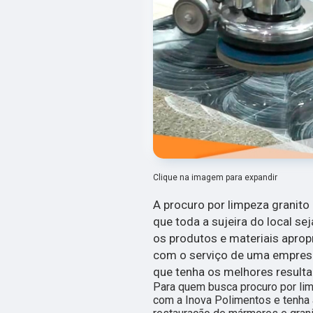
Clique na imagem para expandir
A procuro por limpeza granito 
que toda a sujeira do local 
os produtos e materiais aprop
com o serviço de uma empresa 
que tenha os melhores result
Para quem busca procuro por lim
com a Inova Polimentos e tenha 