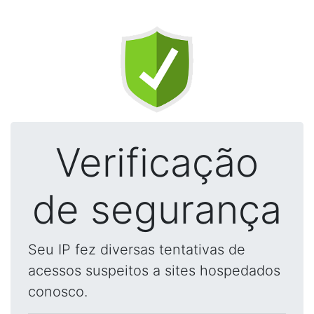
Verificação
de segurança
Seu IP fez diversas tentativas de
acessos suspeitos a sites hospedados
conosco.