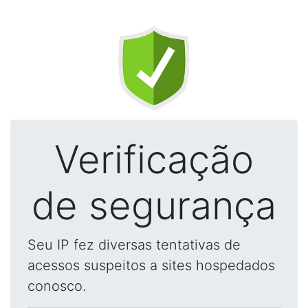
Verificação
de segurança
Seu IP fez diversas tentativas de
acessos suspeitos a sites hospedados
conosco.