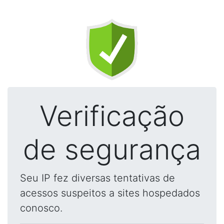
Verificação
de segurança
Seu IP fez diversas tentativas de
acessos suspeitos a sites hospedados
conosco.