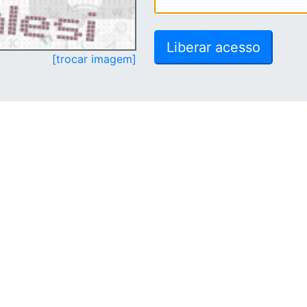
[trocar imagem]