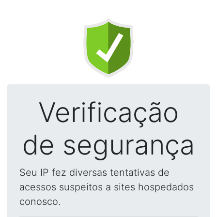
Verificação
de segurança
Seu IP fez diversas tentativas de
acessos suspeitos a sites hospedados
conosco.