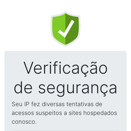
Verificação
de segurança
Seu IP fez diversas tentativas de
acessos suspeitos a sites hospedados
conosco.