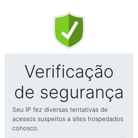
Verificação
de segurança
Seu IP fez diversas tentativas de
acessos suspeitos a sites hospedados
conosco.