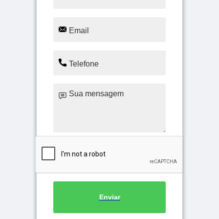
Enviar