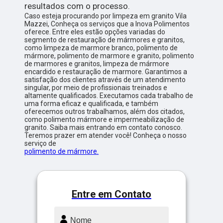
resultados com o processo.
Caso esteja procurando por limpeza em granito Vila
Mazzei, Conheça os serviços que a Inova Polimentos
oferece. Entre eles estão opções variadas do
segmento de restauração de mármores e granitos,
como limpeza de marmore branco, polimento de
mármore, polimento de marmore e granito, polimento
de marmores e granitos, limpeza de mármore
encardido e restauração de marmore. Garantimos a
satisfação dos clientes através de um atendimento
singular, por meio de profissionais treinados e
altamente qualificados. Executamos cada trabalho de
uma forma eficaz e qualificada, e também
oferecemos outros trabalhamos, além dos citados,
como polimento mármore e impermeabilização de
granito. Saiba mais entrando em contato conosco.
Teremos prazer em atender você! Conheça o nosso
serviço de
polimento de mármore.
Entre em Contato