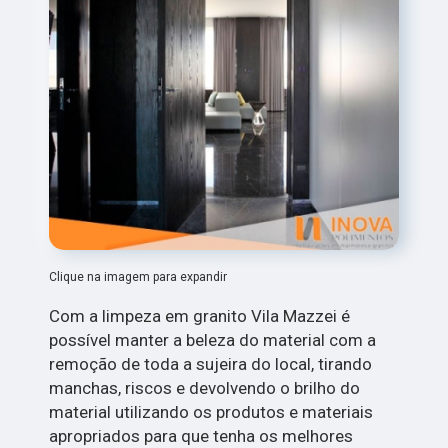
Clique na imagem para expandir
Com a limpeza em granito Vila Mazzei é
possível manter a beleza do material com a
remoção de toda a sujeira do local, tirando
manchas, riscos e devolvendo o brilho do
material utilizando os produtos e materiais
apropriados para que tenha os melhores