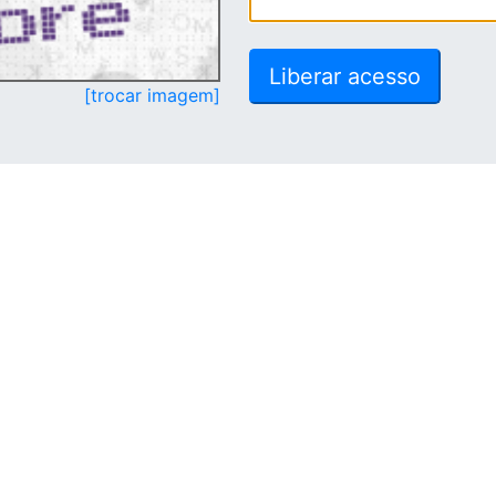
[trocar imagem]