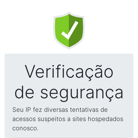
Verificação
de segurança
Seu IP fez diversas tentativas de
acessos suspeitos a sites hospedados
conosco.