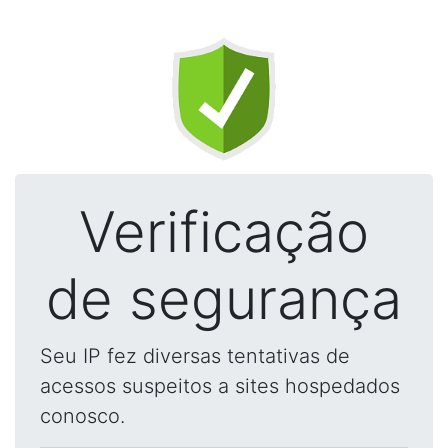
Verificação
de segurança
Seu IP fez diversas tentativas de
acessos suspeitos a sites hospedados
conosco.