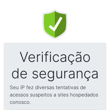
Verificação
de segurança
Seu IP fez diversas tentativas de
acessos suspeitos a sites hospedados
conosco.