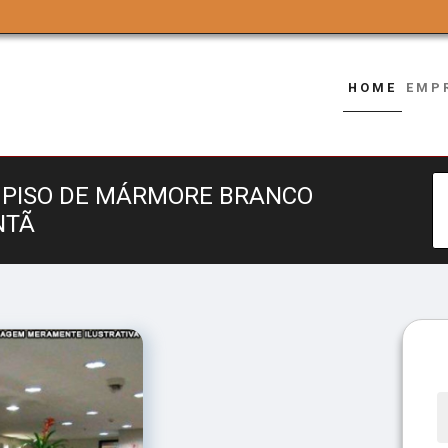
HOME
EMP
 PISO DE MÁRMORE BRANCO
NTÃ