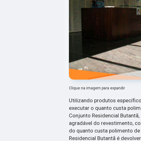
Clique na imagem para expandir
Utilizando produtos específico
executar o quanto custa poli
Conjunto Residencial Butantã, 
agradável do revestimento, c
do quanto custa polimento de
Residencial Butantã é devolver 