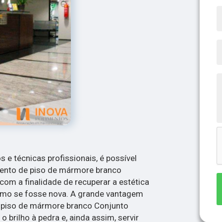
s e técnicas profissionais, é possível
mento de piso de mármore branco
com a finalidade de recuperar a estética
omo se fosse nova. A grande vantagem
 piso de mármore branco Conjunto
o brilho à pedra e, ainda assim, servir