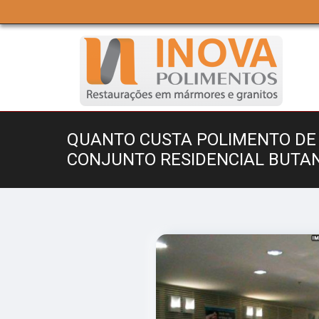
QUANTO CUSTA POLIMENTO DE
CONJUNTO RESIDENCIAL BUTA