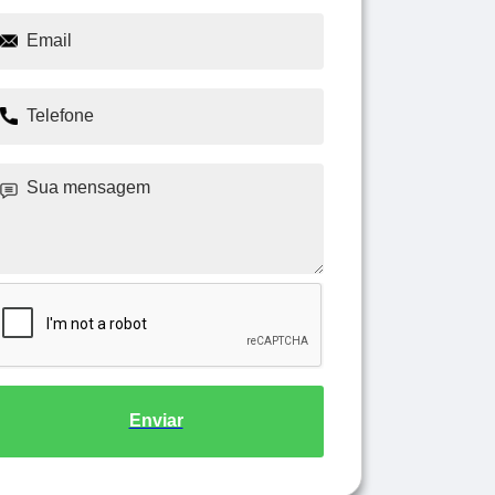
Enviar