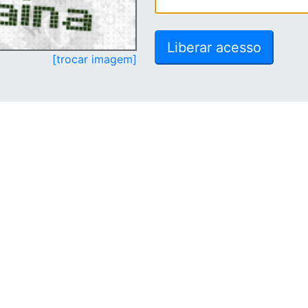
[trocar imagem]