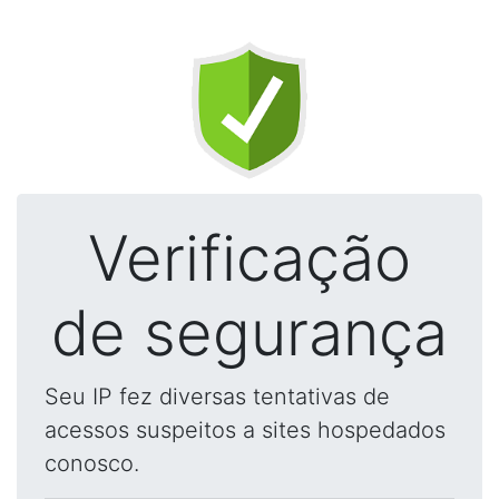
Verificação
de segurança
Seu IP fez diversas tentativas de
acessos suspeitos a sites hospedados
conosco.