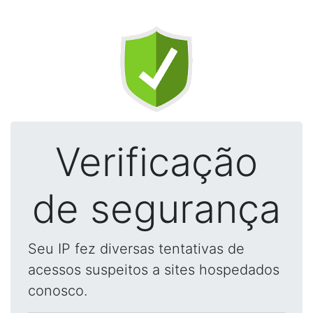
Verificação
de segurança
Seu IP fez diversas tentativas de
acessos suspeitos a sites hospedados
conosco.