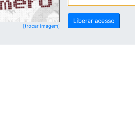
[trocar imagem]