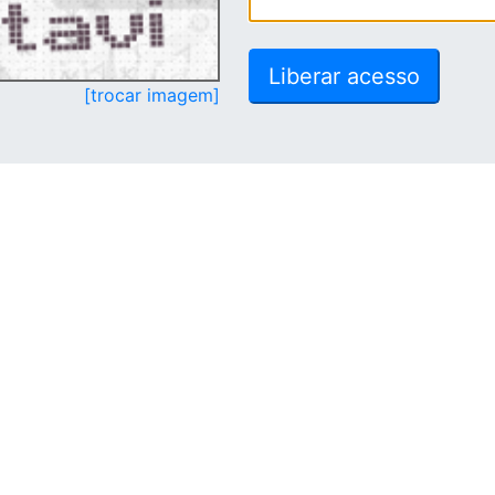
[trocar imagem]