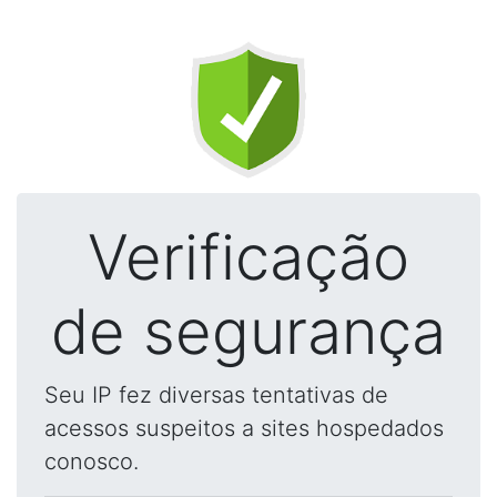
Verificação
de segurança
Seu IP fez diversas tentativas de
acessos suspeitos a sites hospedados
conosco.