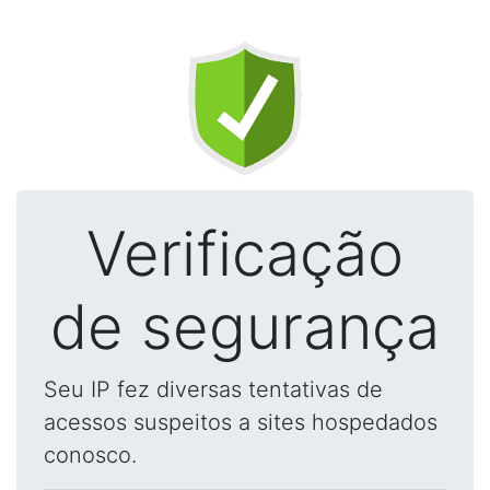
Verificação
de segurança
Seu IP fez diversas tentativas de
acessos suspeitos a sites hospedados
conosco.