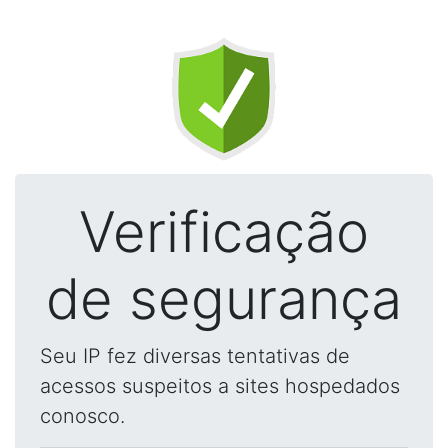
Verificação
de segurança
Seu IP fez diversas tentativas de
acessos suspeitos a sites hospedados
conosco.