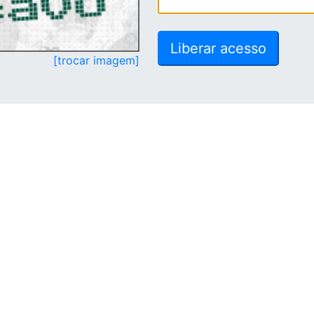
[trocar imagem]