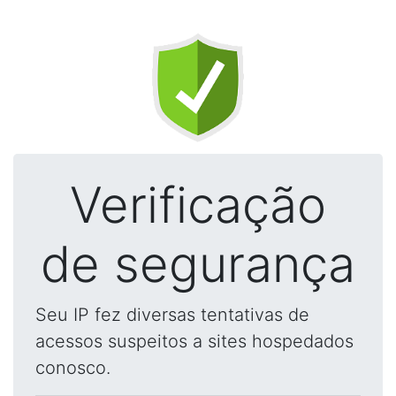
Verificação
de segurança
Seu IP fez diversas tentativas de
acessos suspeitos a sites hospedados
conosco.