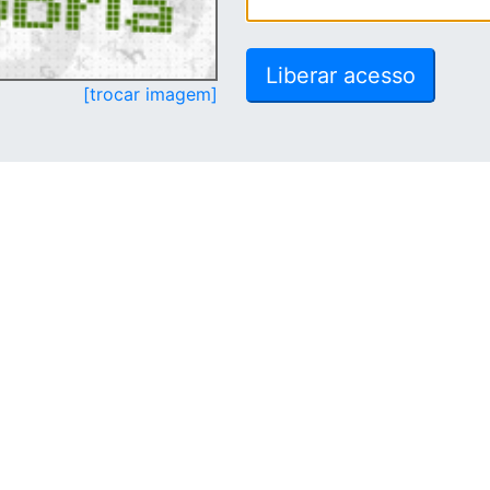
[trocar imagem]