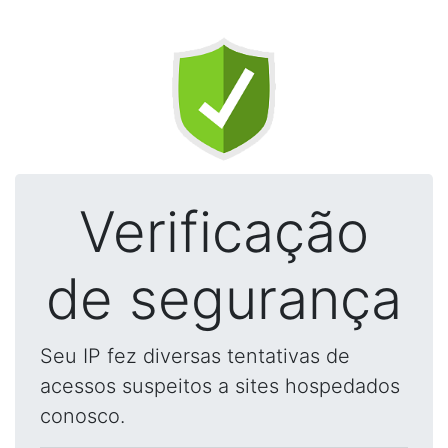
Verificação
de segurança
Seu IP fez diversas tentativas de
acessos suspeitos a sites hospedados
conosco.