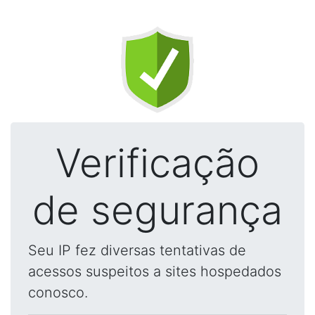
Verificação
de segurança
Seu IP fez diversas tentativas de
acessos suspeitos a sites hospedados
conosco.