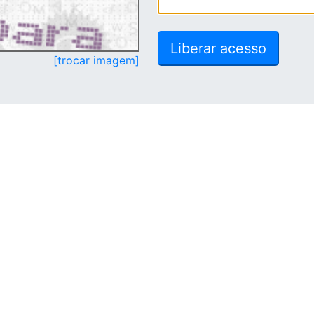
[trocar imagem]