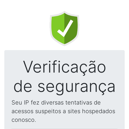
Verificação
de segurança
Seu IP fez diversas tentativas de
acessos suspeitos a sites hospedados
conosco.