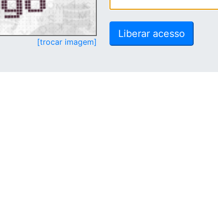
[trocar imagem]