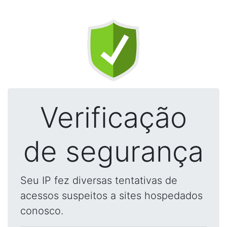
Verificação
de segurança
Seu IP fez diversas tentativas de
acessos suspeitos a sites hospedados
conosco.