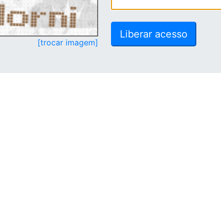
[trocar imagem]