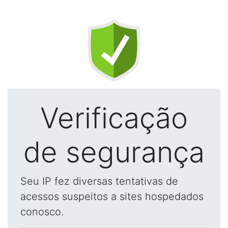
Verificação
de segurança
Seu IP fez diversas tentativas de
acessos suspeitos a sites hospedados
conosco.