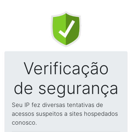
Verificação
de segurança
Seu IP fez diversas tentativas de
acessos suspeitos a sites hospedados
conosco.